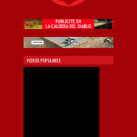
VIDEOS POPULARES