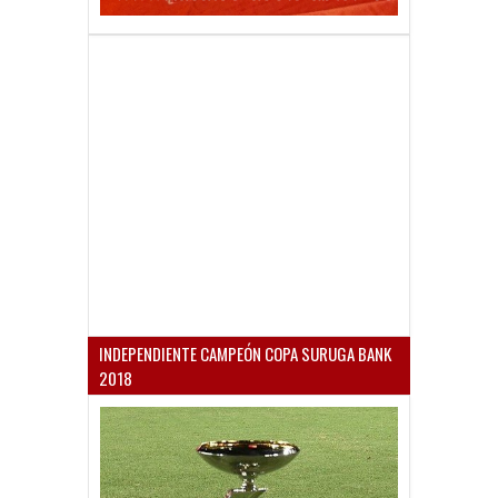
INDEPENDIENTE CAMPEÓN COPA SURUGA BANK
2018