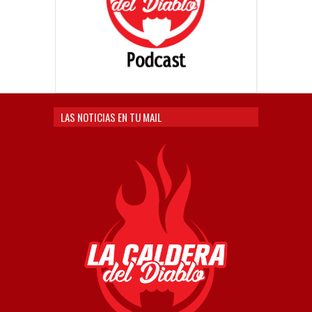
LAS NOTICIAS EN TU MAIL