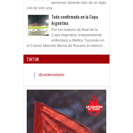
personas durante más de un siglo
con tal solo una ...
Todo confirmado en la Copa
Argentina
Por los octavos de final de la
Copa Argentina, Independiente
enfrentará a Atlético Tucumán en
el Coloso Marcelo Bielsa de Rosario el miércol...
TIKTOK
@calderadiablo