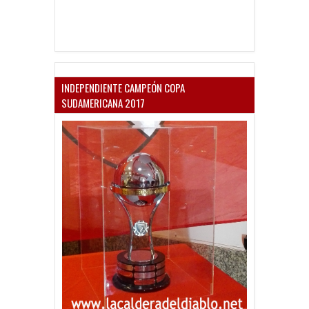
INDEPENDIENTE CAMPEÓN COPA
SUDAMERICANA 2017