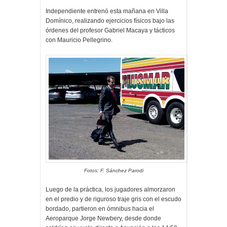
Independiente entrenó esta mañana en Villa
Domínico, realizando ejercicios físicos bajo las
órdenes del profesor Gabriel Macaya y tácticos
con Mauricio Pellegrino.
Fotos: F. Sánchez Parodi
Luego de la práctica, los jugadores almorzaron
en el predio y de riguroso traje gris con el escudo
bordado, partieron en ómnibus hacia el
Aeroparque Jorge Newbery, desde donde