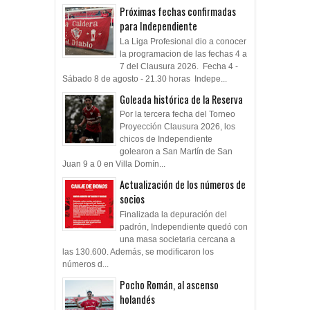
Próximas fechas confirmadas
para Independiente
La Liga Profesional dio a conocer
la programacion de las fechas 4 a
7 del Clausura 2026. Fecha 4 -
Sábado 8 de agosto - 21.30 horas Indepe...
Goleada histórica de la Reserva
Por la tercera fecha del Torneo
Proyección Clausura 2026, los
chicos de Independiente
golearon a San Martín de San
Juan 9 a 0 en Villa Domín...
Actualización de los números de
socios
Finalizada la depuración del
padrón, Independiente quedó con
una masa societaria cercana a
las 130.600. Además, se modificaron los
números d...
Pocho Román, al ascenso
holandés