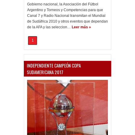
Gobierno nacional, la Asociación del Fútbol
Argentino y Torneos y Competencias para que
Canal 7 y Radio Nacional transmitan el Mundial
de Sudáfrica 2010 y otros eventos que dependan
de la AFA y las seleccion…
Leer más »
1
INDEPENDIENTE CAMPEÓN COPA
SUDAMERICANA 2017