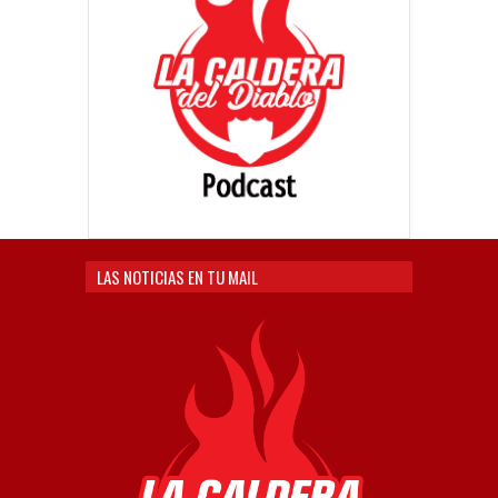
LAS NOTICIAS EN TU MAIL