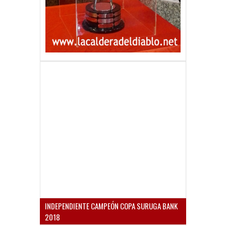
INDEPENDIENTE CAMPEÓN COPA SURUGA BANK
2018