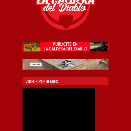
VIDEOS POPULARES