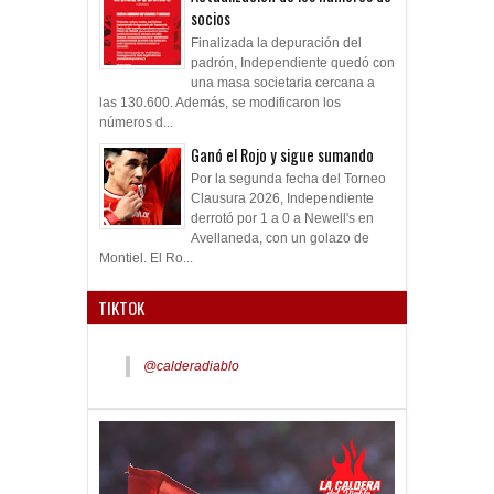
socios
Finalizada la depuración del
padrón, Independiente quedó con
una masa societaria cercana a
las 130.600. Además, se modificaron los
números d...
Ganó el Rojo y sigue sumando
Por la segunda fecha del Torneo
Clausura 2026, Independiente
derrotó por 1 a 0 a Newell's en
Avellaneda, con un golazo de
Montiel. El Ro...
TIKTOK
@calderadiablo