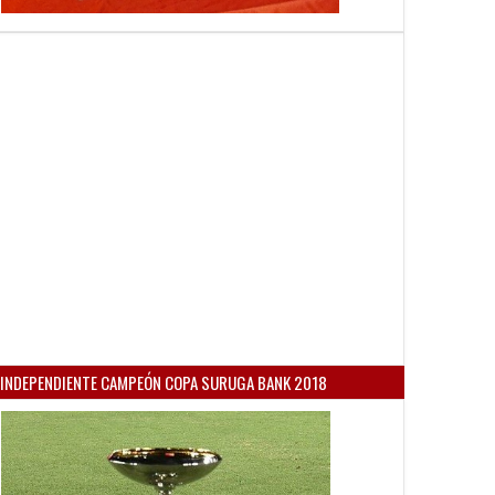
INDEPENDIENTE CAMPEÓN COPA SURUGA BANK 2018