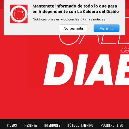
Mantenete informado de todo lo que pasa
en Independiente con La Caldera del Diablo
Notificaciones en vivo con las últimas noticias
No permitir
Permitir
VIDEOS
RESERVA
INFERIORES
FÚTBOL FEMENINO
POLIDEPORTIVO