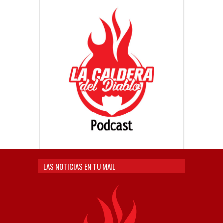
LAS NOTICIAS EN TU MAIL