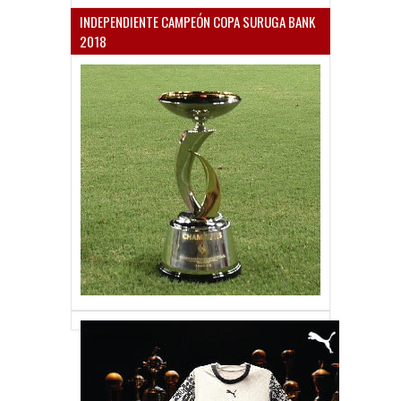
INDEPENDIENTE CAMPEÓN COPA SURUGA BANK
2018