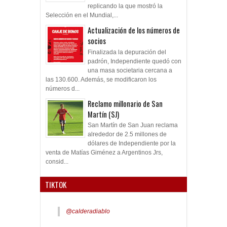
replicando la que mostró la
Selección en el Mundial,...
Actualización de los números de
socios
Finalizada la depuración del
padrón, Independiente quedó con
una masa societaria cercana a
las 130.600. Además, se modificaron los
números d...
Reclamo millonario de San
Martín (SJ)
San Martín de San Juan reclama
alrededor de 2.5 millones de
dólares de Independiente por la
venta de Matías Giménez a Argentinos Jrs,
consid...
TIKTOK
@calderadiablo