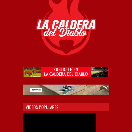
VIDEOS POPULARES