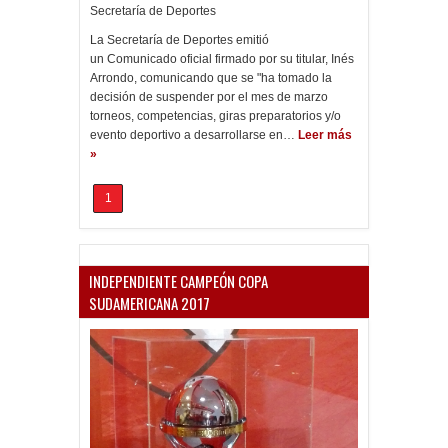
Secretaría de Deportes
La Secretaría de Deportes emitió
un Comunicado oficial firmado por su titular, Inés
Arrondo, comunicando que se "ha tomado la
decisión de suspender por el mes de marzo
torneos, competencias, giras preparatorios y/o
evento deportivo a desarrollarse en…
Leer más
»
1
INDEPENDIENTE CAMPEÓN COPA
SUDAMERICANA 2017