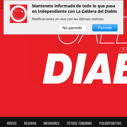
Mantenete informado de todo lo que pasa
en Independiente con La Caldera del Diablo
Notificaciones en vivo con las últimas noticias
No permitir
Permitir
VIDEOS
RESERVA
INFERIORES
FÚTBOL FEMENINO
POLIDEPORTIVO