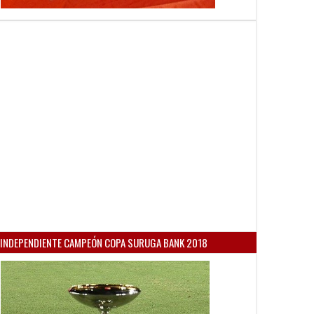
INDEPENDIENTE CAMPEÓN COPA SURUGA BANK 2018