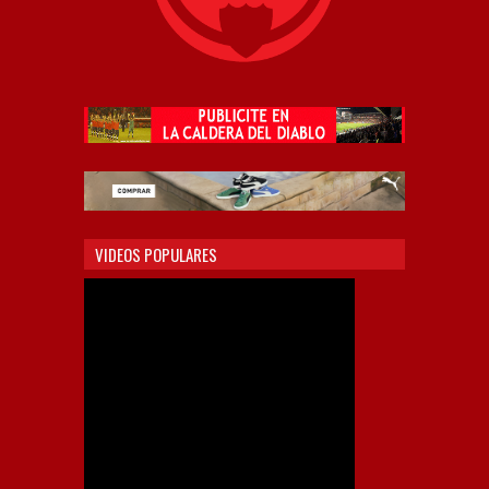
VIDEOS POPULARES