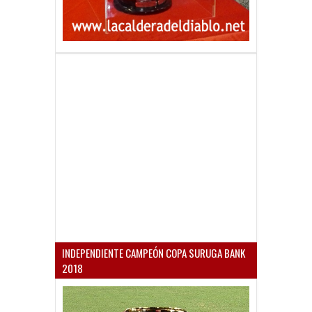
INDEPENDIENTE CAMPEÓN COPA SURUGA BANK
2018