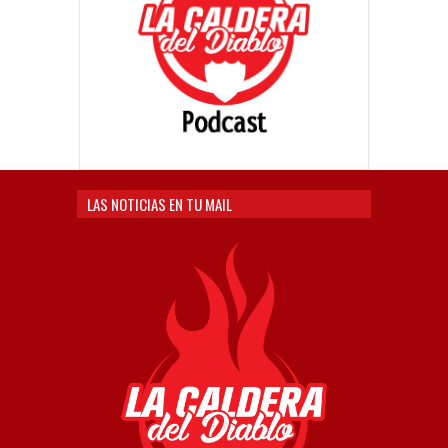
LAS NOTICIAS EN TU MAIL