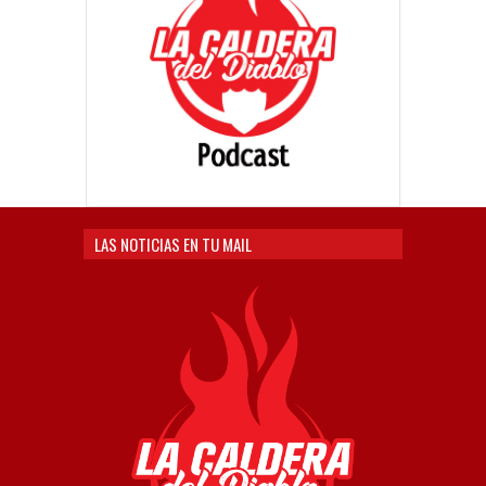
LAS NOTICIAS EN TU MAIL