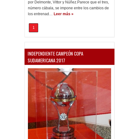
por Delmonte, Vittor y Núñez.Parece que el tres,
número cábala, se impone entre los cambios de
los entrenad…
Leer más »
1
INDEPENDIENTE CAMPEÓN COPA
SUDAMERICANA 2017