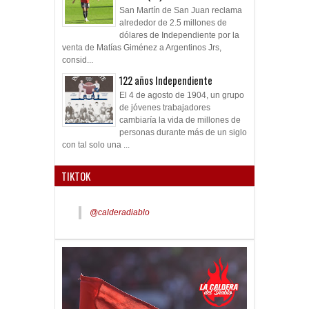
San Martín de San Juan reclama
alrededor de 2.5 millones de
dólares de Independiente por la
venta de Matías Giménez a Argentinos Jrs,
consid...
122 años Independiente
El 4 de agosto de 1904, un grupo
de jóvenes trabajadores
cambiaría la vida de millones de
personas durante más de un siglo
con tal solo una ...
TIKTOK
@calderadiablo