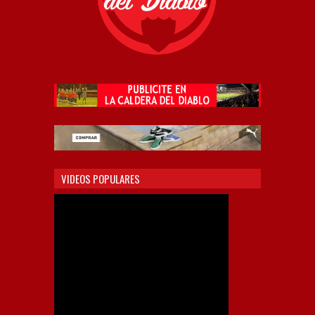
VIDEOS POPULARES