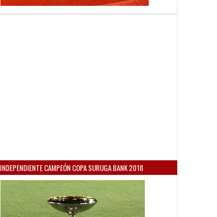
INDEPENDIENTE CAMPEÓN COPA SURUGA BANK 2018