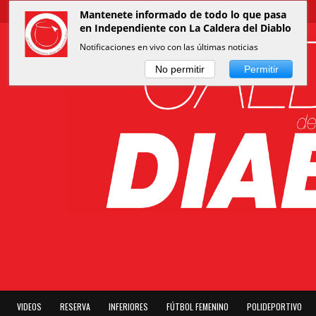
Mantenete informado de todo lo que pasa
en Independiente con La Caldera del Diablo
Notificaciones en vivo con las últimas noticias
No permitir
Permitir
VIDEOS
RESERVA
INFERIORES
FÚTBOL FEMENINO
POLIDEPORTIVO