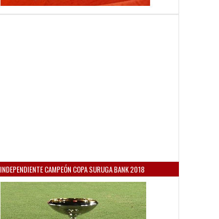
INDEPENDIENTE CAMPEÓN COPA SURUGA BANK 2018