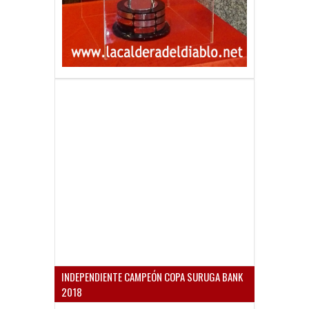
INDEPENDIENTE CAMPEÓN COPA SURUGA BANK
2018