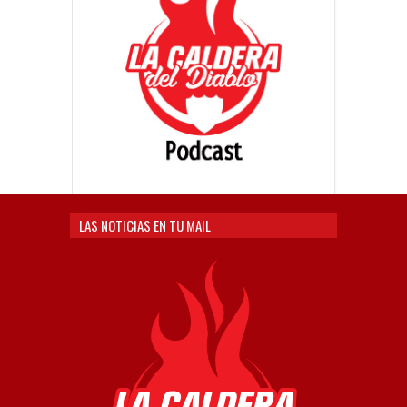
LAS NOTICIAS EN TU MAIL