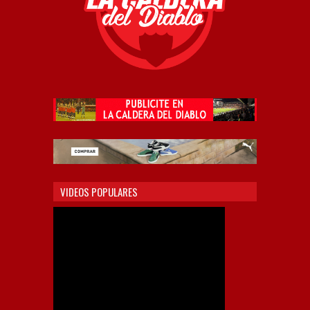
VIDEOS POPULARES