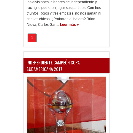
las divisiones inferiores de Independiente y
racing sí pudieron jugar sus partidos. Con tres
triunfos Rojos y tres empates, no nos ganan ni
con los chicos. ¿Probaron al balero? Brian
Nieva, Carlos Gar…
Leer más »
1
INDEPENDIENTE CAMPEÓN COPA
SUDAMERICANA 2017