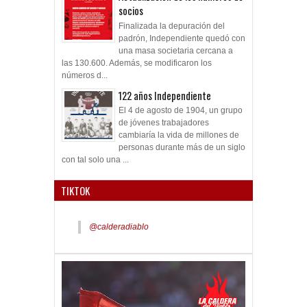
socios
Finalizada la depuración del
padrón, Independiente quedó con
una masa societaria cercana a
las 130.600. Además, se modificaron los
números d...
122 años Independiente
El 4 de agosto de 1904, un grupo
de jóvenes trabajadores
cambiaría la vida de millones de
personas durante más de un siglo
con tal solo una ...
TIKTOK
@calderadiablo