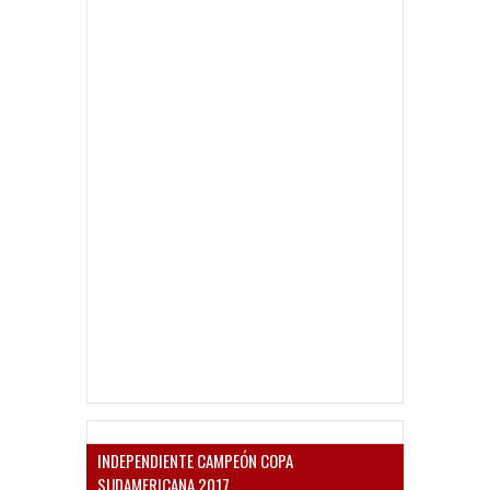
INDEPENDIENTE CAMPEÓN COPA