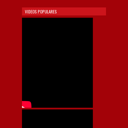
VIDEOS POPULARES