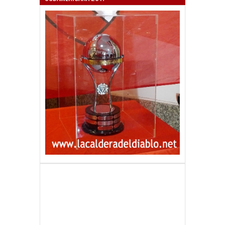
SUDAMERICANA 2017