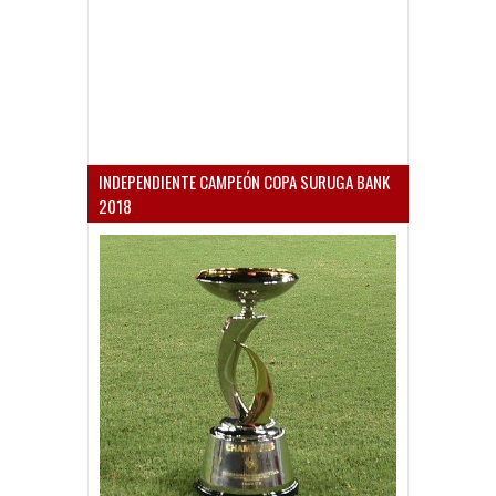
INDEPENDIENTE CAMPEÓN COPA SURUGA BANK
2018