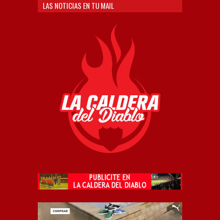
LAS NOTICIAS EN TU MAIL