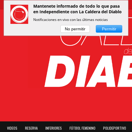
Mantenete informado de todo lo que pasa
en Independiente con La Caldera del Diablo
Notificaciones en vivo con las últimas noticias
No permitir
Permitir
VIDEOS
RESERVA
INFERIORES
FÚTBOL FEMENINO
POLIDEPORTIVO