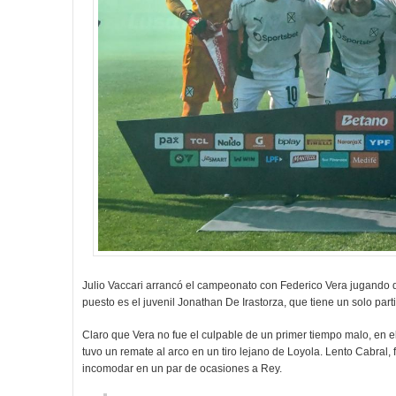
Julio Vaccari arrancó el campeonato con Federico Vera jugando de 
puesto es el juvenil Jonathan De Irastorza, que tiene un solo part
Claro que Vera no fue el culpable de un primer tiempo malo, en el
tuvo un remate al arco en un tiro lejano de Loyola. Lento Cabral,
incomodar en un par de ocasiones a Rey.