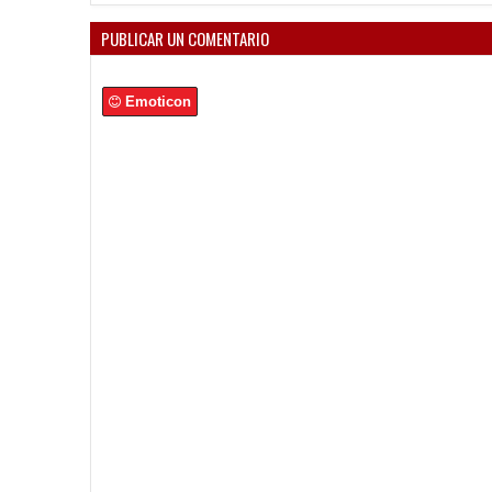
PUBLICAR UN COMENTARIO
Emoticon