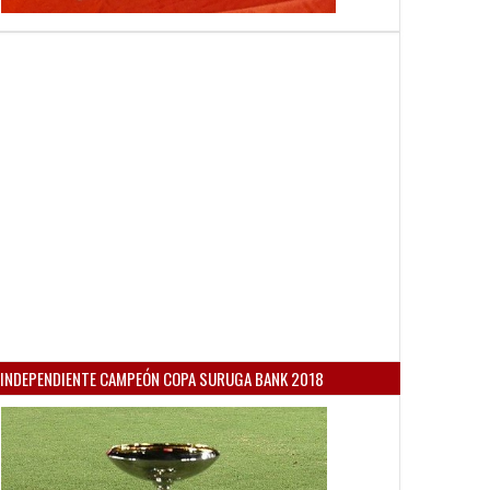
INDEPENDIENTE CAMPEÓN COPA SURUGA BANK 2018