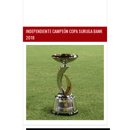
INDEPENDIENTE CAMPEÓN COPA SURUGA BANK
2018