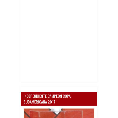
INDEPENDIENTE CAMPEÓN COPA
SUDAMERICANA 2017