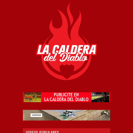
VIDEOS POPULARES