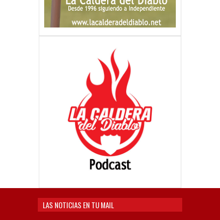
LAS NOTICIAS EN TU MAIL