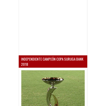
INDEPENDIENTE CAMPEÓN COPA SURUGA BANK
2018