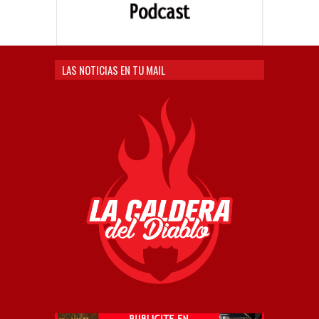
LAS NOTICIAS EN TU MAIL