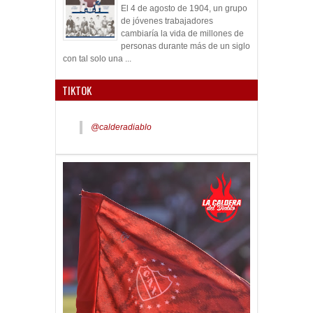
El 4 de agosto de 1904, un grupo
de jóvenes trabajadores
cambiaría la vida de millones de
personas durante más de un siglo
con tal solo una ...
TIKTOK
@calderadiablo