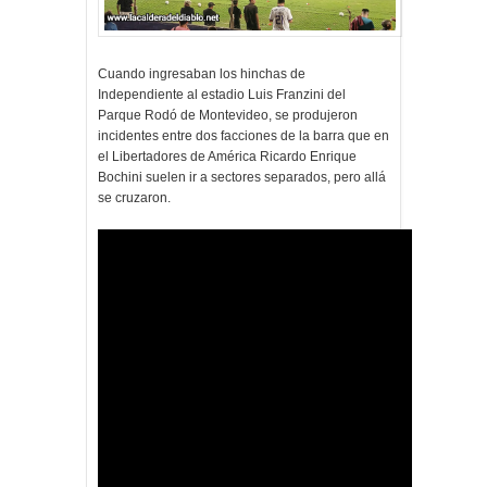
Cuando ingresaban los hinchas de
Independiente al estadio Luis Franzini del
Parque Rodó de Montevideo, se produjeron
incidentes entre dos facciones de la barra que en
el Libertadores de América Ricardo Enrique
Bochini suelen ir a sectores separados, pero allá
se cruzaron.