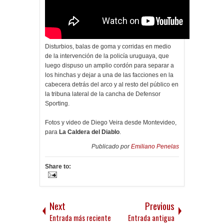
Disturbios, balas de goma y corridas en medio
de la intervención de la policía uruguaya, que
luego dispuso un amplio cordón para separar a
los hinchas y dejar a una de las facciones en la
cabecera detrás del arco y al resto del público en
la tribuna lateral de la cancha de Defensor
Sporting.
Fotos y video de Diego Veira desde Montevideo,
para
La Caldera del Diablo
.
Publicado por
Emiliano Penelas
Share to:
Next
Previous
Entrada más reciente
Entrada antigua