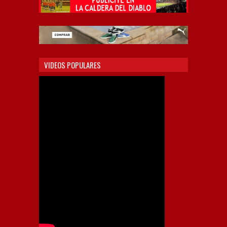
VIDEOS POPULARES