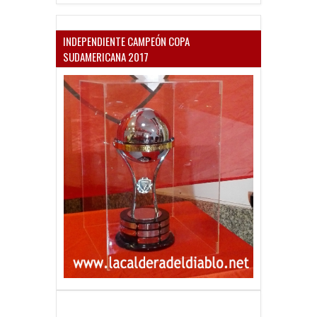
INDEPENDIENTE CAMPEÓN COPA
SUDAMERICANA 2017