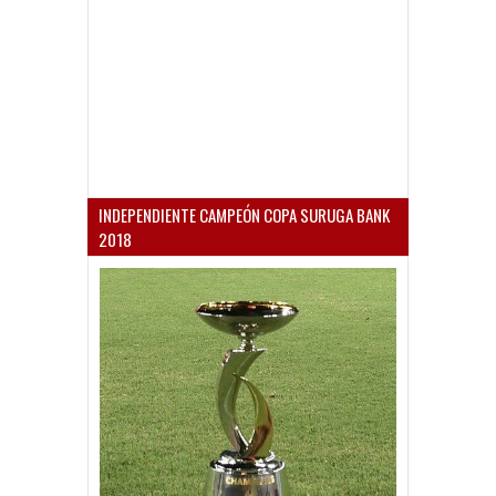
INDEPENDIENTE CAMPEÓN COPA SURUGA BANK
2018