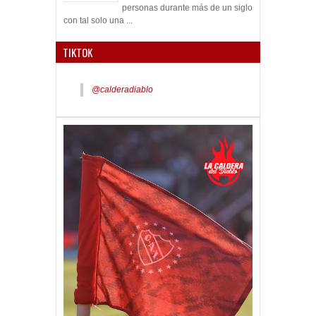
personas durante más de un siglo
con tal solo una ...
TIKTOK
@calderadiablo