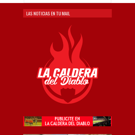
LAS NOTICIAS EN TU MAIL