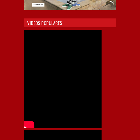
VIDEOS POPULARES