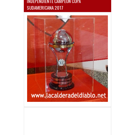
INDEPENDIENTE CAMPEÓN COPA
SUDAMERICANA 2017