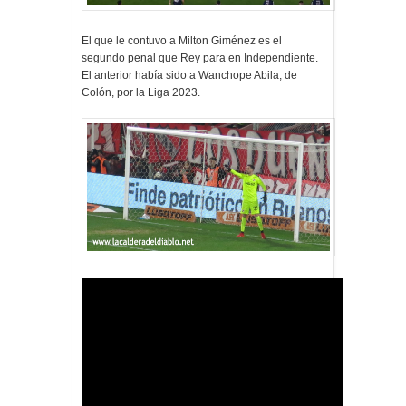
El que le contuvo a Milton Giménez es el
segundo penal que Rey para en Independiente.
El anterior había sido a Wanchope Abila, de
Colón, por la Liga 2023.