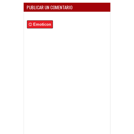
PUBLICAR UN COMENTARIO
Emoticon