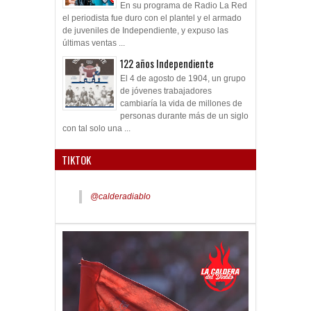
En su programa de Radio La Red
el periodista fue duro con el plantel y el armado
de juveniles de Independiente, y expuso las
últimas ventas ...
122 años Independiente
El 4 de agosto de 1904, un grupo
de jóvenes trabajadores
cambiaría la vida de millones de
personas durante más de un siglo
con tal solo una ...
TIKTOK
@calderadiablo