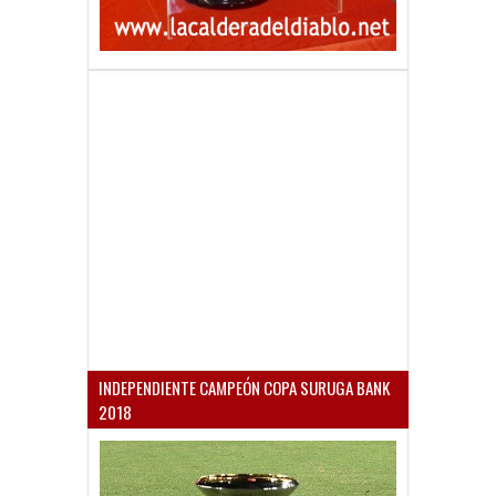
INDEPENDIENTE CAMPEÓN COPA SURUGA BANK
2018