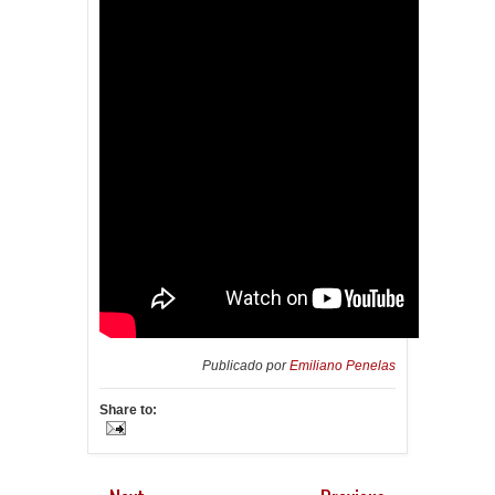
Publicado por
Emiliano Penelas
Share to: