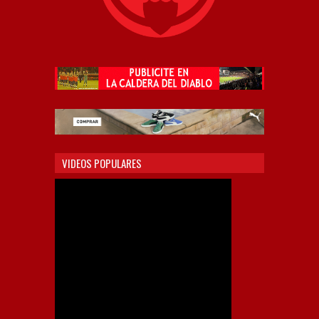
VIDEOS POPULARES