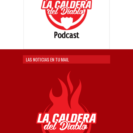
LAS NOTICIAS EN TU MAIL