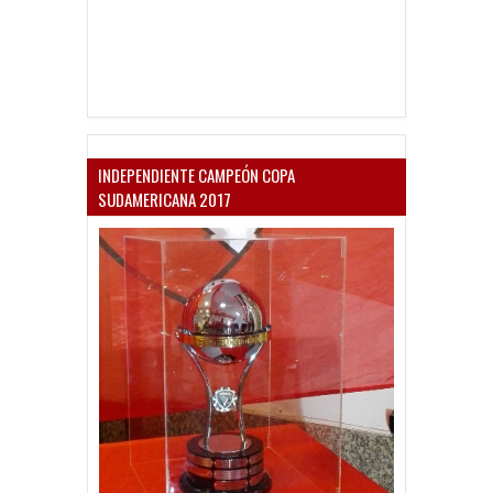
INDEPENDIENTE CAMPEÓN COPA
SUDAMERICANA 2017