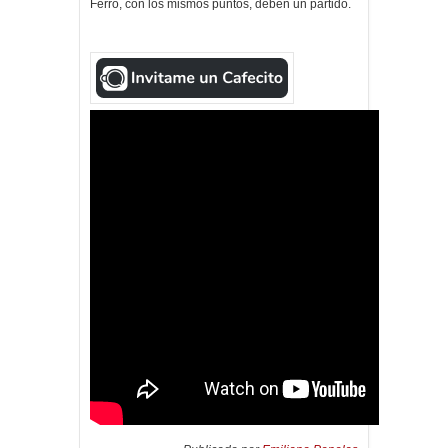
Ferro, con los mismos puntos, deben un partido.