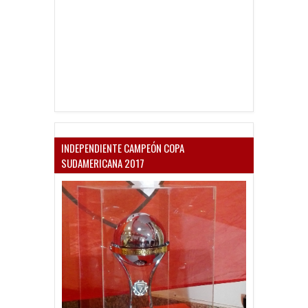
INDEPENDIENTE CAMPEÓN COPA
SUDAMERICANA 2017