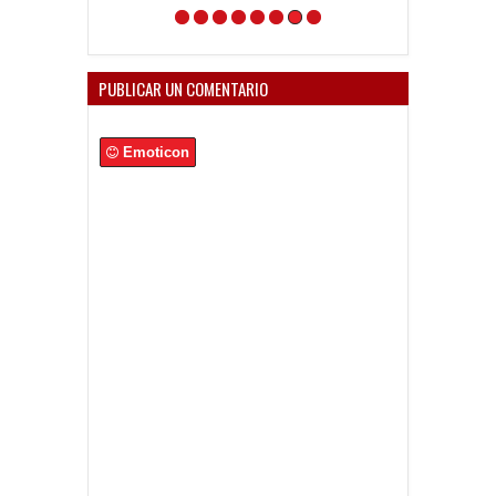
PUBLICAR UN COMENTARIO
Emoticon