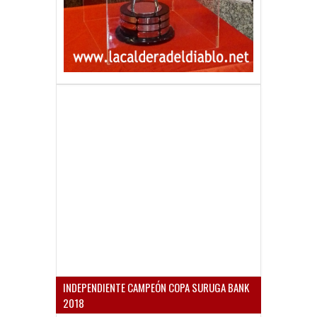
INDEPENDIENTE CAMPEÓN COPA SURUGA BANK
2018