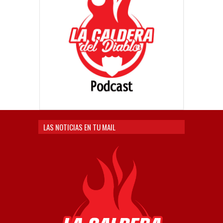
LAS NOTICIAS EN TU MAIL