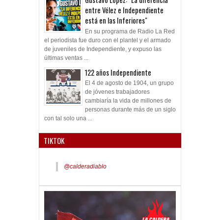
entre Vélez e Independiente
está en las Inferiores"
En su programa de Radio La Red
el periodista fue duro con el plantel y el armado
de juveniles de Independiente, y expuso las
últimas ventas ...
122 años Independiente
El 4 de agosto de 1904, un grupo
de jóvenes trabajadores
cambiaría la vida de millones de
personas durante más de un siglo
con tal solo una ...
TIKTOK
@calderadiablo