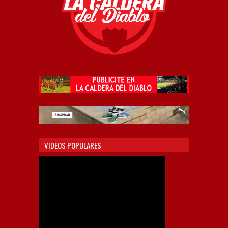
VIDEOS POPULARES