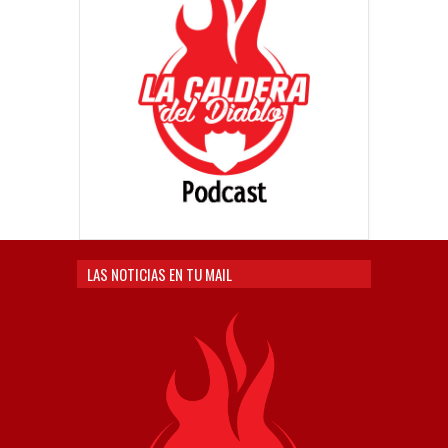
LAS NOTICIAS EN TU MAIL