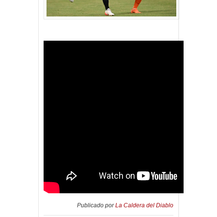
Publicado por
La Caldera del Diablo