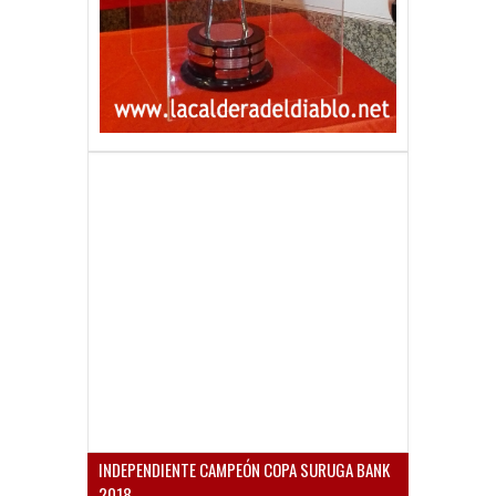
INDEPENDIENTE CAMPEÓN COPA SURUGA BANK
2018