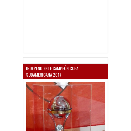
INDEPENDIENTE CAMPEÓN COPA
SUDAMERICANA 2017