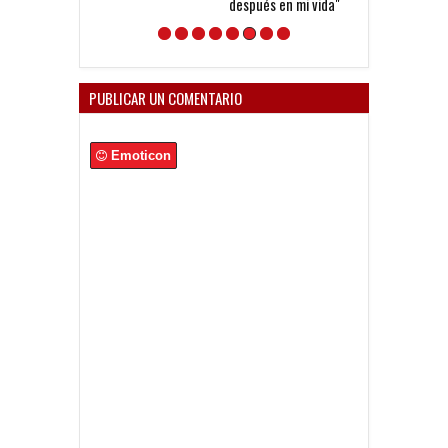
después en mi vida"
PUBLICAR UN COMENTARIO
Emoticon