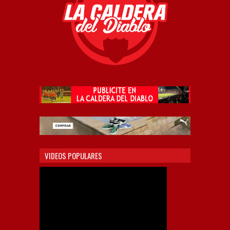
VIDEOS POPULARES