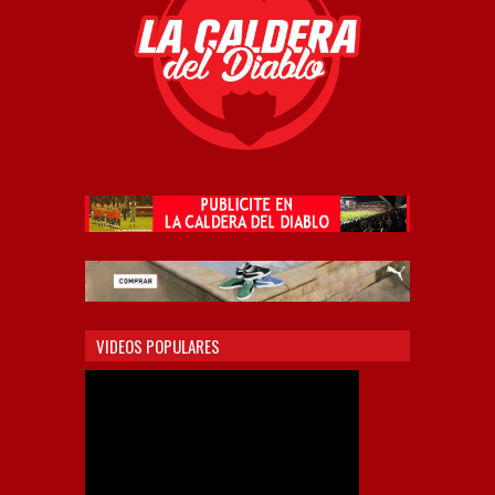
VIDEOS POPULARES