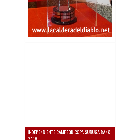
INDEPENDIENTE CAMPEÓN COPA SURUGA BANK
2018