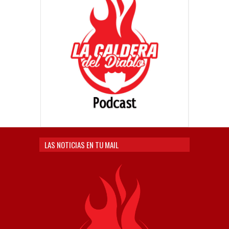
LAS NOTICIAS EN TU MAIL