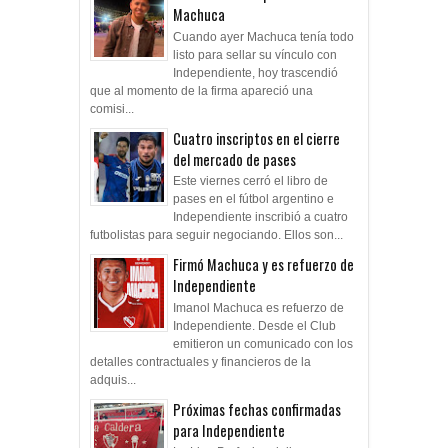
Machuca
Cuando ayer Machuca tenía todo
listo para sellar su vínculo con
Independiente, hoy trascendió
que al momento de la firma apareció una
comisi...
Cuatro inscriptos en el cierre
del mercado de pases
Este viernes cerró el libro de
pases en el fútbol argentino e
Independiente inscribió a cuatro
futbolistas para seguir negociando. Ellos son...
Firmó Machuca y es refuerzo de
Independiente
Imanol Machuca es refuerzo de
Independiente. Desde el Club
emitieron un comunicado con los
detalles contractuales y financieros de la
adquis...
Próximas fechas confirmadas
para Independiente