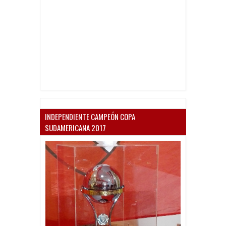
INDEPENDIENTE CAMPEÓN COPA
SUDAMERICANA 2017