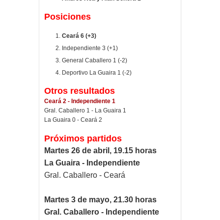
Posiciones
Ceará 6 (+3)
Independiente 3 (+1)
General Caballero 1 (-2)
Deportivo La Guaira 1 (-2)
Otros resultados
Ceará 2 - Independiente 1
Gral. Caballero 1 - La Guaira 1
La Guaira 0 - Ceará 2
Próximos partidos
Martes 26 de abril, 19.15 horas
La Guaira - Independiente
Gral. Caballero - Ceará
Martes 3 de mayo, 21.30 horas
Gral. Caballero - Independiente