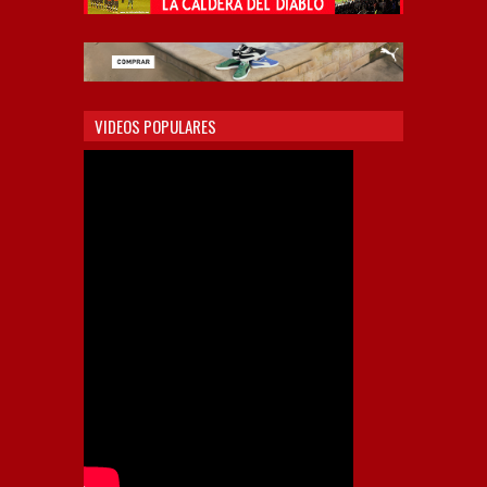
VIDEOS POPULARES