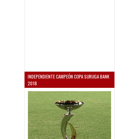
INDEPENDIENTE CAMPEÓN COPA SURUGA BANK
2018