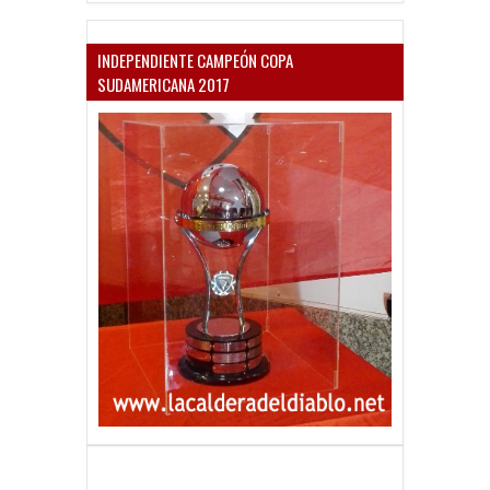
INDEPENDIENTE CAMPEÓN COPA
SUDAMERICANA 2017