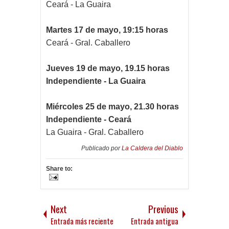
Ceará - La Guaira
Martes 17 de mayo, 19:15 horas
Ceará - Gral. Caballero
Jueves 19 de mayo, 19.15 horas
Independiente - La Guaira
Miércoles 25 de mayo, 21.30 horas
Independiente - Ceará
La Guaira - Gral. Caballero
Publicado por
La Caldera del Diablo
Share to:
Next
Previous
Entrada más reciente
Entrada antigua