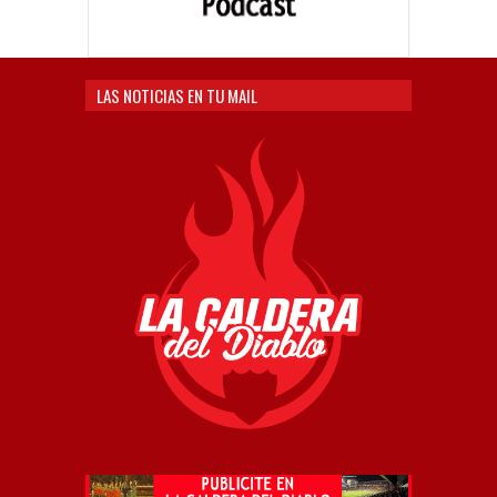
LAS NOTICIAS EN TU MAIL