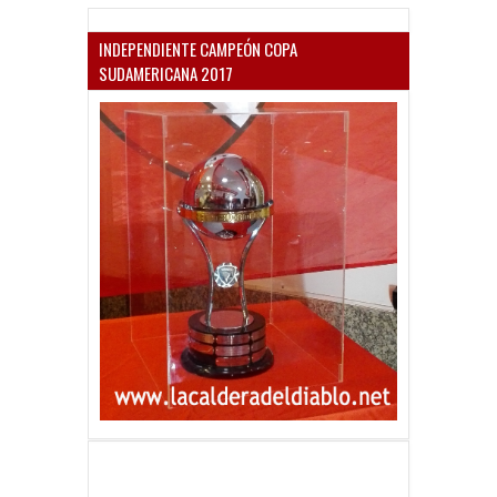
INDEPENDIENTE CAMPEÓN COPA
SUDAMERICANA 2017