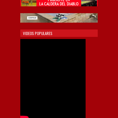
VIDEOS POPULARES