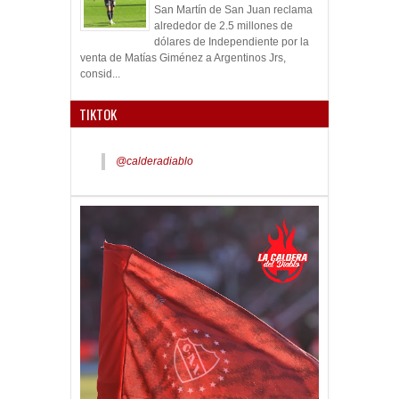
San Martín de San Juan reclama
alrededor de 2.5 millones de
dólares de Independiente por la
venta de Matías Giménez a Argentinos Jrs,
consid...
TIKTOK
@calderadiablo