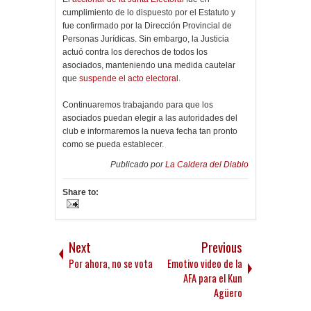
cumplimiento de lo dispuesto por el Estatuto y
fue confirmado por la Dirección Provincial de
Personas Jurídicas. Sin embargo, la Justicia
actuó contra los derechos de todos los
asociados, manteniendo una medida cautelar
que
suspende el acto electoral
.
Continuaremos trabajando para que los
asociados puedan elegir a las autoridades del
club e informaremos la nueva fecha tan pronto
como se pueda establecer.
Publicado por
La Caldera del Diablo
Share to:
Next
Previous
Por ahora, no se vota
Emotivo video de la
AFA para el Kun
Agüero