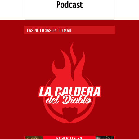
LAS NOTICIAS EN TU MAIL