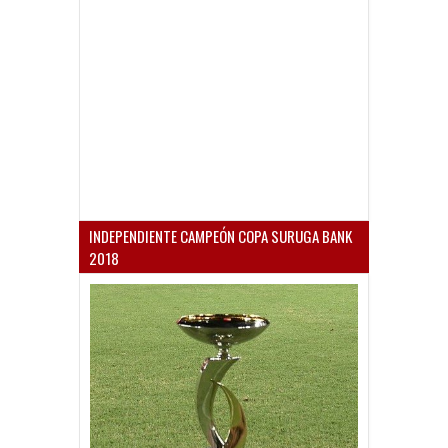
INDEPENDIENTE CAMPEÓN COPA SURUGA BANK
2018