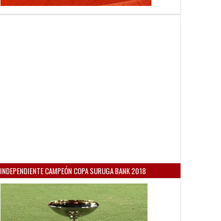
INDEPENDIENTE CAMPEÓN COPA SURUGA BANK 2018