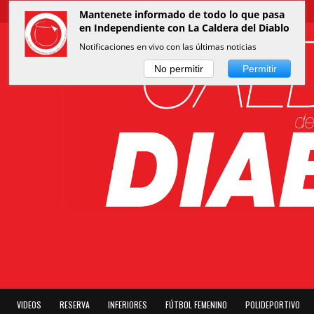
Mantenete informado de todo lo que pasa
en Independiente con La Caldera del Diablo
Notificaciones en vivo con las últimas noticias
No permitir
Permitir
VIDEOS
RESERVA
INFERIORES
FÚTBOL FEMENINO
POLIDEPORTIVO