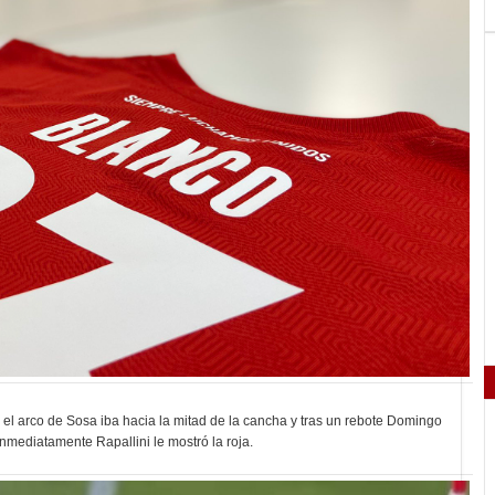
 el arco de Sosa iba hacia la mitad de la cancha y tras un rebote Domingo
nmediatamente Rapallini le mostró la roja.