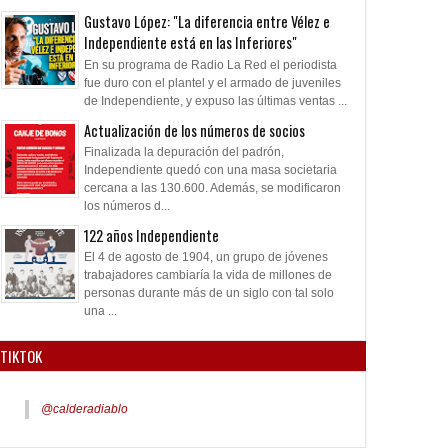
Gustavo López: "La diferencia entre Vélez e
Independiente está en las Inferiores"
En su programa de Radio La Red el periodista
fue duro con el plantel y el armado de juveniles
de Independiente, y expuso las últimas ventas ...
Actualización de los números de socios
Finalizada la depuración del padrón,
Independiente quedó con una masa societaria
cercana a las 130.600. Además, se modificaron
los números d...
122 años Independiente
El 4 de agosto de 1904, un grupo de jóvenes
trabajadores cambiaría la vida de millones de
personas durante más de un siglo con tal solo
una ...
TIKTOK
@calderadiablo