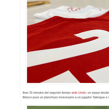
Iban 35 minutos del segundo tiempo
ante Unión
, un saque desde
Blanco puso un planchazo innecesario a un jugador Tatengue e i