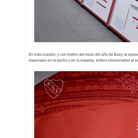
En esta ocasión, y con motivo del inicio del año de Buey, la equi
especiales en el pecho y en la espalda, ambos relacionados al n