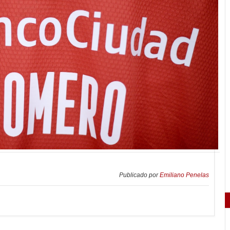
Publicado por
Emiliano Penelas