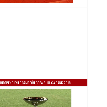
INDEPENDIENTE CAMPEÓN COPA SURUGA BANK 2018