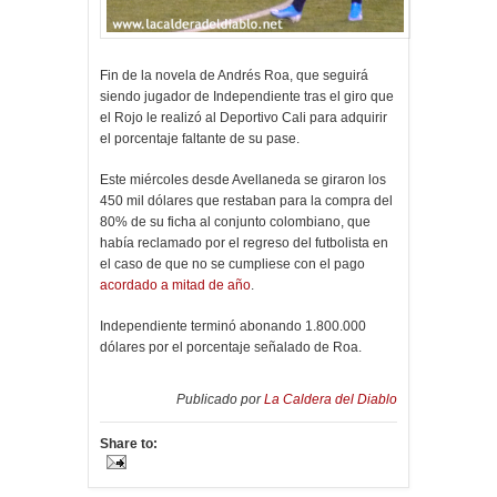
Fin de la novela de Andrés Roa, que seguirá
siendo jugador de Independiente tras el giro que
el Rojo le realizó al Deportivo Cali para adquirir
el porcentaje faltante de su pase.
Este miércoles desde Avellaneda se giraron los
450 mil dólares que restaban para la compra del
80% de su ficha al conjunto colombiano, que
había reclamado por el regreso del futbolista en
el caso de que no se cumpliese con el pago
acordado a mitad de año
.
Independiente terminó abonando 1.800.000
dólares por el porcentaje señalado de Roa.
Publicado por
La Caldera del Diablo
Share to: