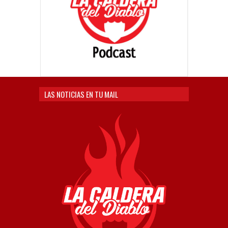
LAS NOTICIAS EN TU MAIL