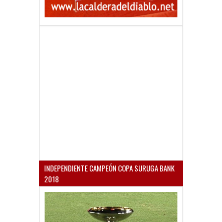
INDEPENDIENTE CAMPEÓN COPA SURUGA BANK
2018