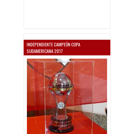
INDEPENDIENTE CAMPEÓN COPA
SUDAMERICANA 2017