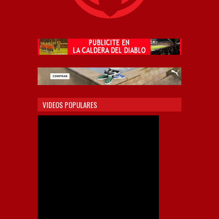
VIDEOS POPULARES