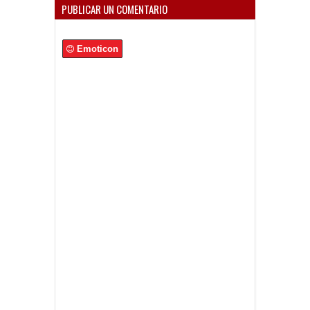
PUBLICAR UN COMENTARIO
Emoticon