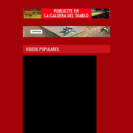
VIDEOS POPULARES