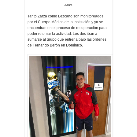
Zarza
Tanto Zarza como Lezcano son monitoreados
por el Cuerpo Médico de la institución y ya se
encuentran en el proceso de recuperación para
poder retomar la actividad. Los dos iban a
sumarse al grupo que entrena bajo las órdenes
de Fernando Berón en Domínico.