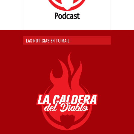
LAS NOTICIAS EN TU MAIL