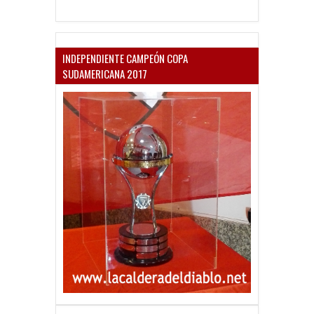
INDEPENDIENTE CAMPEÓN COPA
SUDAMERICANA 2017