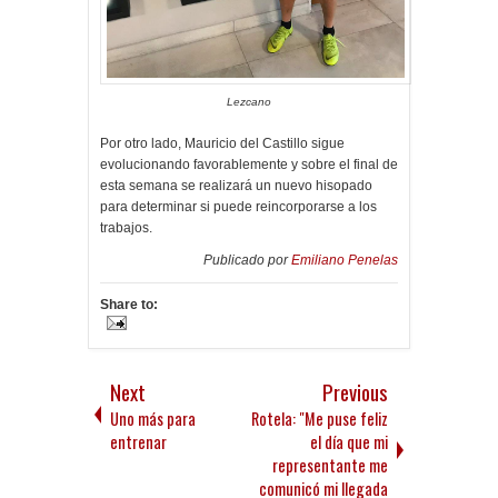
Lezcano
Por otro lado, Mauricio del Castillo sigue
evolucionando favorablemente y sobre el final de
esta semana se realizará un nuevo hisopado
para determinar si puede reincorporarse a los
trabajos.
Publicado por
Emiliano Penelas
Share to:
Next
Previous
Uno más para
Rotela: "Me puse feliz
entrenar
el día que mi
representante me
comunicó mi llegada