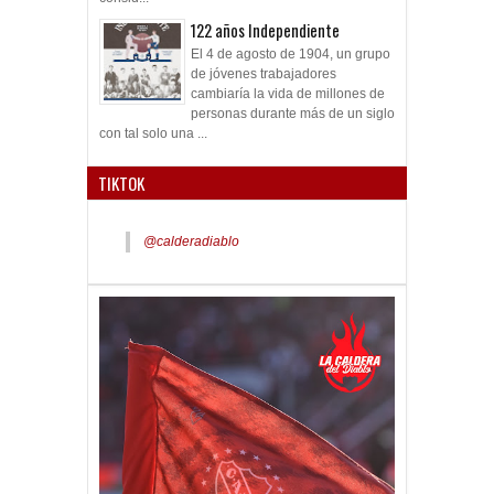
122 años Independiente
El 4 de agosto de 1904, un grupo
de jóvenes trabajadores
cambiaría la vida de millones de
personas durante más de un siglo
con tal solo una ...
TIKTOK
@calderadiablo