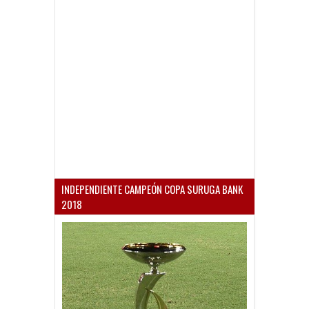
INDEPENDIENTE CAMPEÓN COPA SURUGA BANK
2018