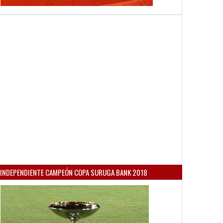
INDEPENDIENTE CAMPEÓN COPA SURUGA BANK 2018