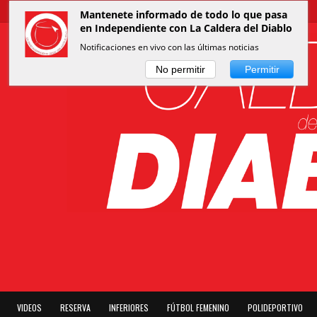
Mantenete informado de todo lo que pasa
en Independiente con La Caldera del Diablo
Notificaciones en vivo con las últimas noticias
No permitir
Permitir
VIDEOS
RESERVA
INFERIORES
FÚTBOL FEMENINO
POLIDEPORTIVO