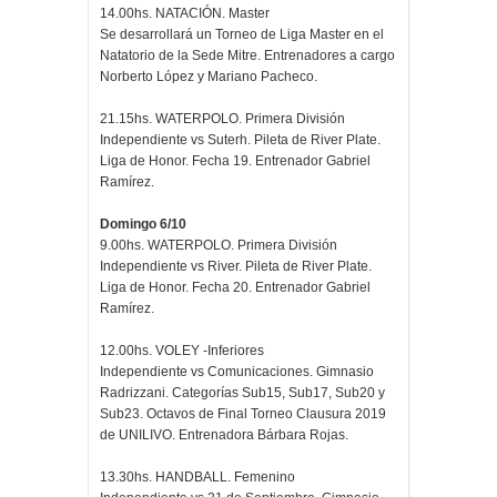
14.00hs. NATACIÓN. Master
Se desarrollará un Torneo de Liga Master en el
Natatorio de la Sede Mitre. Entrenadores a cargo
Norberto López y Mariano Pacheco.
21.15hs. WATERPOLO. Primera División
Independiente vs Suterh. Pileta de River Plate.
Liga de Honor. Fecha 19. Entrenador Gabriel
Ramírez.
Domingo 6/10
9.00hs. WATERPOLO. Primera División
Independiente vs River. Pileta de River Plate.
Liga de Honor. Fecha 20. Entrenador Gabriel
Ramírez.
12.00hs. VOLEY -Inferiores
Independiente vs Comunicaciones. Gimnasio
Radrizzani. Categorías Sub15, Sub17, Sub20 y
Sub23. Octavos de Final Torneo Clausura 2019
de UNILIVO. Entrenadora Bárbara Rojas.
13.30hs. HANDBALL. Femenino