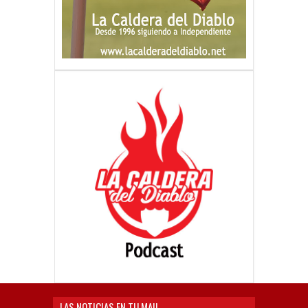
LAS NOTICIAS EN TU MAIL