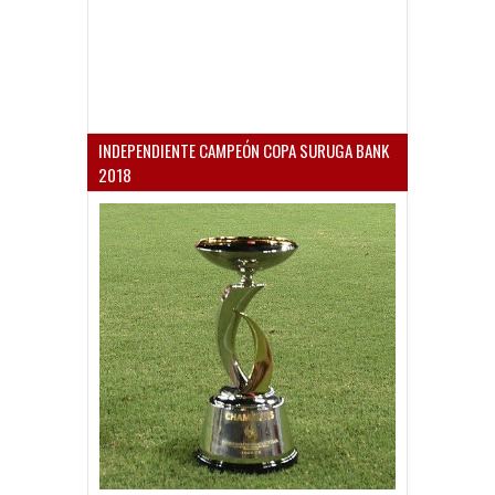
INDEPENDIENTE CAMPEÓN COPA SURUGA BANK
2018