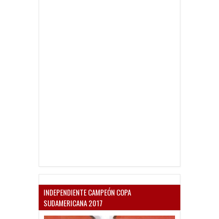
INDEPENDIENTE CAMPEÓN COPA
SUDAMERICANA 2017