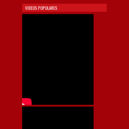
VIDEOS POPULARES