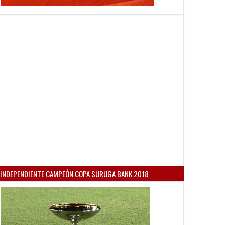
INDEPENDIENTE CAMPEÓN COPA SURUGA BANK 2018