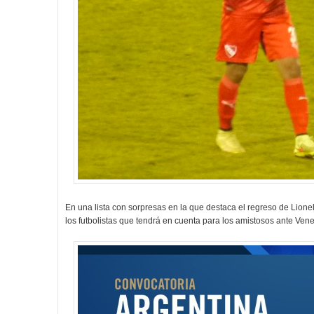
En una lista con sorpresas en la que destaca el regreso de Lionel
los futbolistas que tendrá en cuenta para los amistosos ante Ven