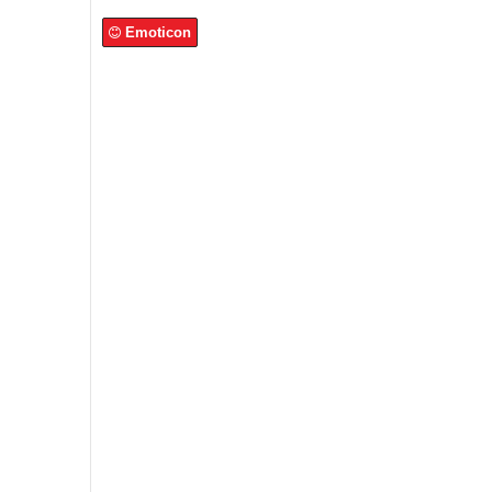
Emoticon