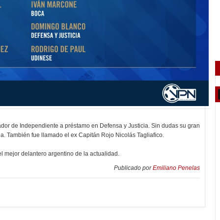
dor de Independiente a préstamo en Defensa y Justicia. Sin dudas su gran
. También fue llamado el ex Capitán Rojo Nicolás Tagliafico.
 mejor delantero argentino de la actualidad.
Publicado por
Emiliano Penelas