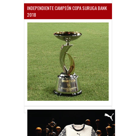
INDEPENDIENTE CAMPEÓN COPA SURUGA BANK
2018