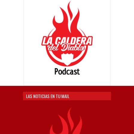
LAS NOTICIAS EN TU MAIL