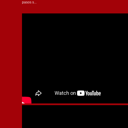
pasos s...