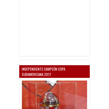
INDEPENDIENTE CAMPEÓN COPA
SUDAMERICANA 2017