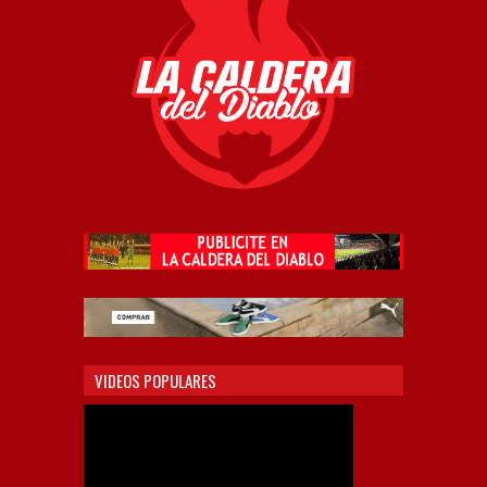
VIDEOS POPULARES