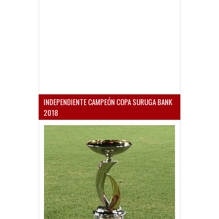
INDEPENDIENTE CAMPEÓN COPA SURUGA BANK
2018