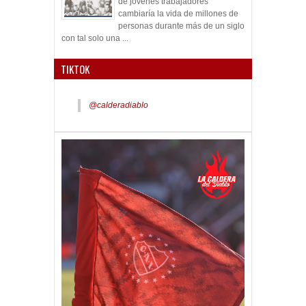
de jóvenes trabajadores
cambiaría la vida de millones de
personas durante más de un siglo
con tal solo una ...
TIKTOK
@calderadiablo