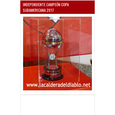
INDEPENDIENTE CAMPEÓN COPA
SUDAMERICANA 2017