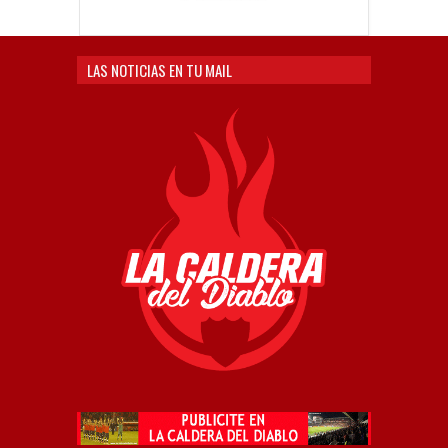
LAS NOTICIAS EN TU MAIL