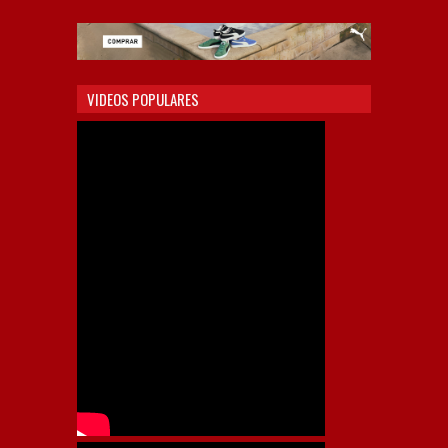
VIDEOS POPULARES