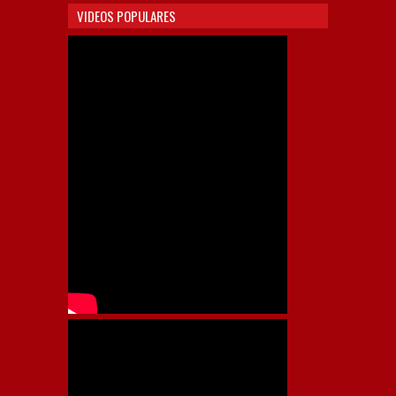
VIDEOS POPULARES