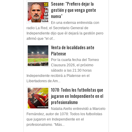
Seoane: "Prefiero dejar la
gestión y que venga gente
nueva"
En una extensa entrevista con
radio La Red, el Secretario General de
Independiente dijo que él dejará la gestión pero
afirmó que "el of...
Venta de localidades ante
Platense
Por la cuarta fecha del Torneo
Clausura 2026, el próximo
sábado a las 21:30 horas
Independiente recibirá a Platense en el
Libertadores de Am...
1078: Todos los futbolistas que
jugaron en Independiente en el
profesionalismo
Natalia Aiello entrevistó a Marcelo
Fernández, autor de 1078: Todos los futbolistas
que jugaron en Independiente en el
profesionalismo. “Más...