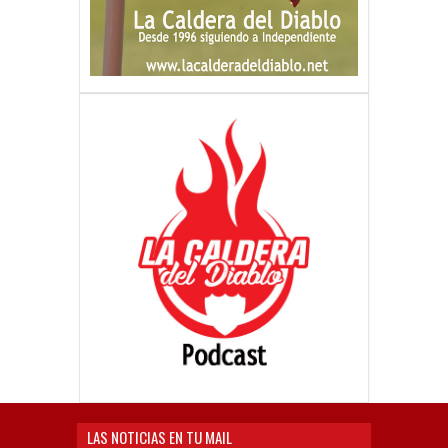
LAS NOTICIAS EN TU MAIL