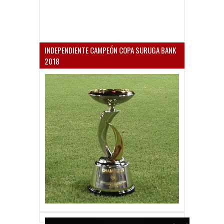
INDEPENDIENTE CAMPEÓN COPA SURUGA BANK
2018