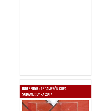
INDEPENDIENTE CAMPEÓN COPA
SUDAMERICANA 2017