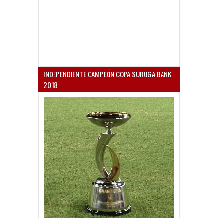
INDEPENDIENTE CAMPEÓN COPA SURUGA BANK
2018