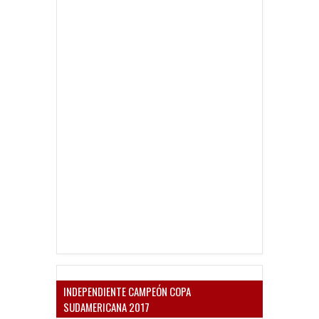
INDEPENDIENTE CAMPEÓN COPA
SUDAMERICANA 2017