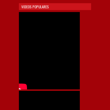
VIDEOS POPULARES