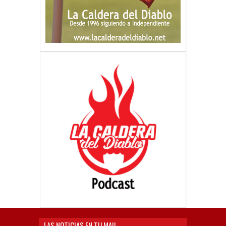
LAS NOTICIAS EN TU MAIL