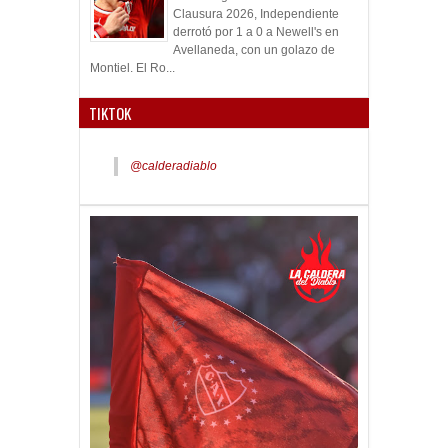
Clausura 2026, Independiente
derrotó por 1 a 0 a Newell's en
Avellaneda, con un golazo de
Montiel. El Ro...
TIKTOK
@calderadiablo