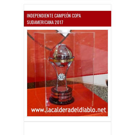
INDEPENDIENTE CAMPEÓN COPA
SUDAMERICANA 2017