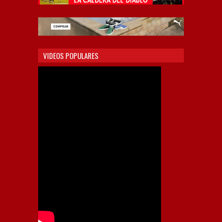
VIDEOS POPULARES