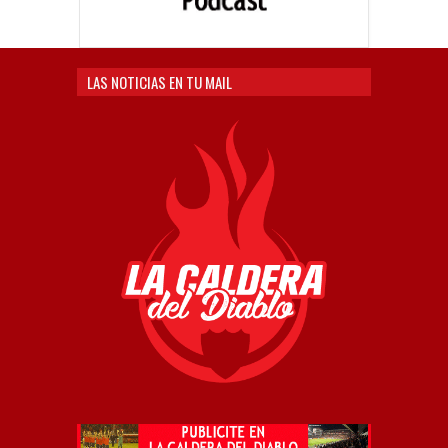
LAS NOTICIAS EN TU MAIL