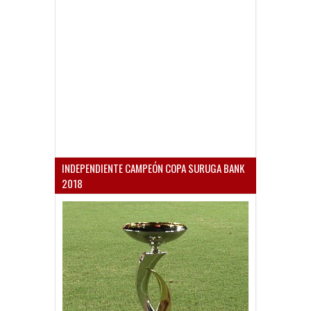
INDEPENDIENTE CAMPEÓN COPA SURUGA BANK
2018