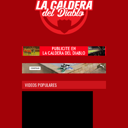
VIDEOS POPULARES