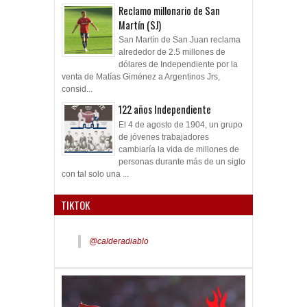
Reclamo millonario de San
Martín (SJ)
San Martín de San Juan reclama
alrededor de 2.5 millones de
dólares de Independiente por la
venta de Matías Giménez a Argentinos Jrs,
consid...
122 años Independiente
El 4 de agosto de 1904, un grupo
de jóvenes trabajadores
cambiaría la vida de millones de
personas durante más de un siglo
con tal solo una ...
TIKTOK
@calderadiablo