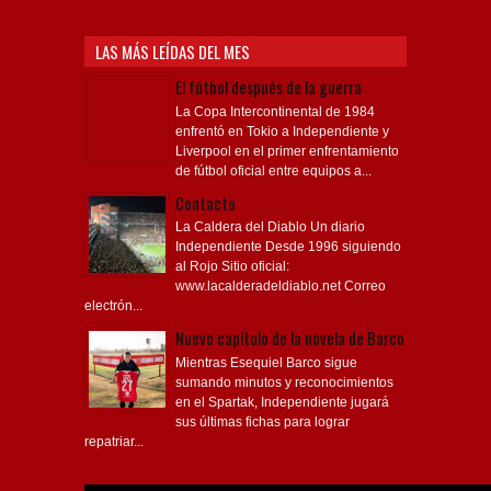
LAS MÁS LEÍDAS DEL MES
El fútbol después de la guerra
La Copa Intercontinental de 1984
enfrentó en Tokio a Independiente y
Liverpool en el primer enfrentamiento
de fútbol oficial entre equipos a...
Contacto
La Caldera del Diablo Un diario
Independiente Desde 1996 siguiendo
al Rojo Sitio oficial:
www.lacalderadeldiablo.net Correo
electrón...
Nuevo capítulo de la novela de Barco
Mientras Esequiel Barco sigue
sumando minutos y reconocimientos
en el Spartak, Independiente jugará
sus últimas fichas para lograr
repatriar...