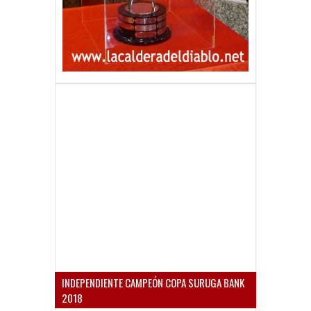
INDEPENDIENTE CAMPEÓN COPA SURUGA BANK
2018