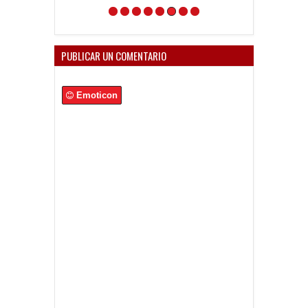
PUBLICAR UN COMENTARIO
Emoticon