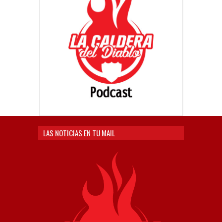
LAS NOTICIAS EN TU MAIL