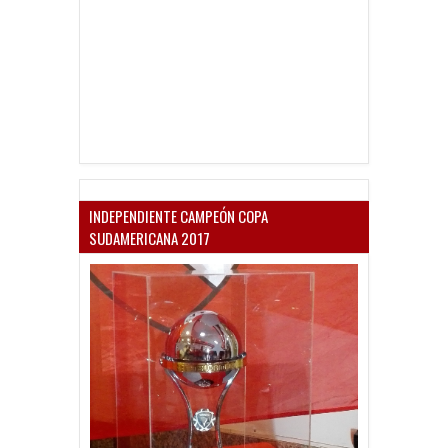
INDEPENDIENTE CAMPEÓN COPA
SUDAMERICANA 2017