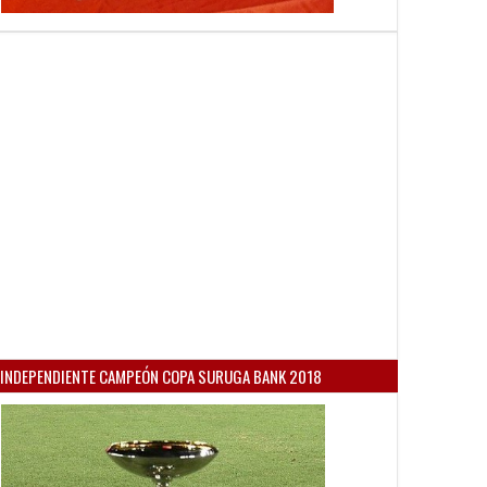
INDEPENDIENTE CAMPEÓN COPA SURUGA BANK 2018