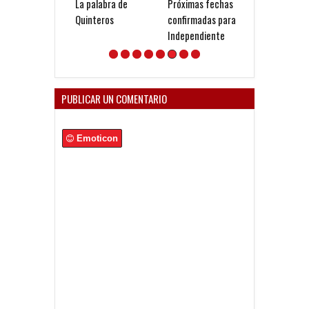
La palabra de
Próximas fechas
Nuevo ensayo e
Quinteros
confirmadas para
Estadio
Independiente
PUBLICAR UN COMENTARIO
Emoticon