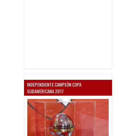
INDEPENDIENTE CAMPEÓN COPA
SUDAMERICANA 2017