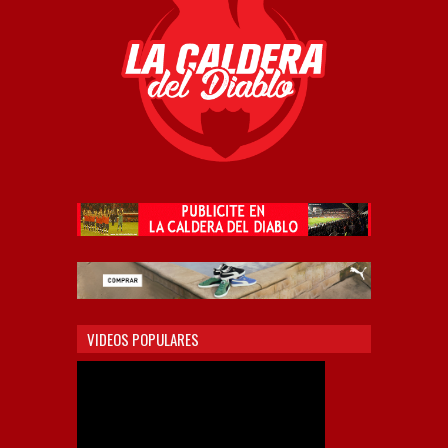
VIDEOS POPULARES