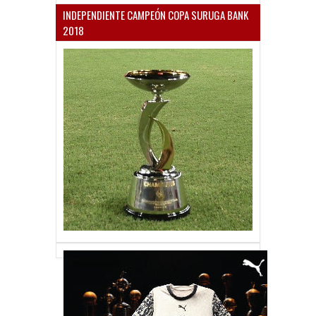
INDEPENDIENTE CAMPEÓN COPA SURUGA BANK
2018