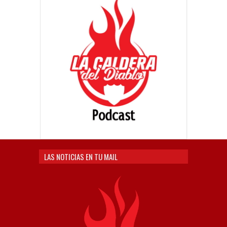
LAS NOTICIAS EN TU MAIL