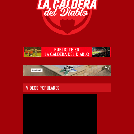
VIDEOS POPULARES