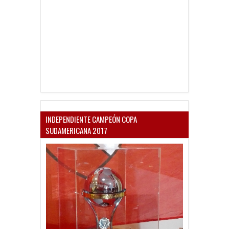
INDEPENDIENTE CAMPEÓN COPA
SUDAMERICANA 2017