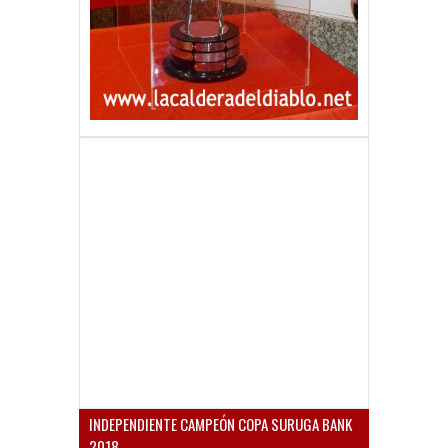
INDEPENDIENTE CAMPEÓN COPA SURUGA BANK
2018