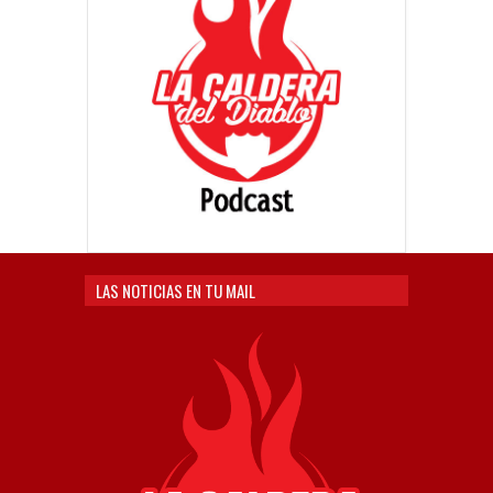
LAS NOTICIAS EN TU MAIL