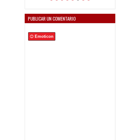
PUBLICAR UN COMENTARIO
Emoticon