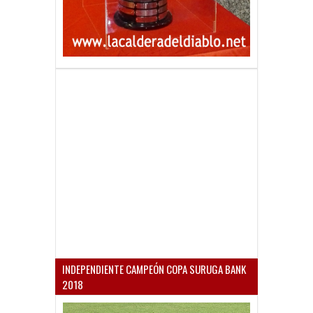
INDEPENDIENTE CAMPEÓN COPA SURUGA BANK
2018