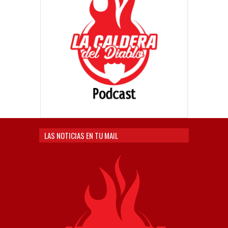
LAS NOTICIAS EN TU MAIL