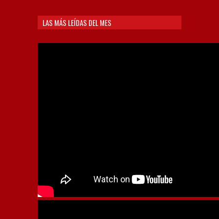
LAS MÁS LEÍDAS DEL MES