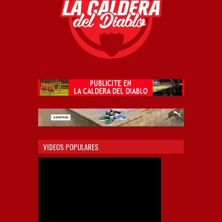
VIDEOS POPULARES