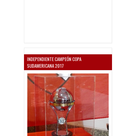
INDEPENDIENTE CAMPEÓN COPA
SUDAMERICANA 2017