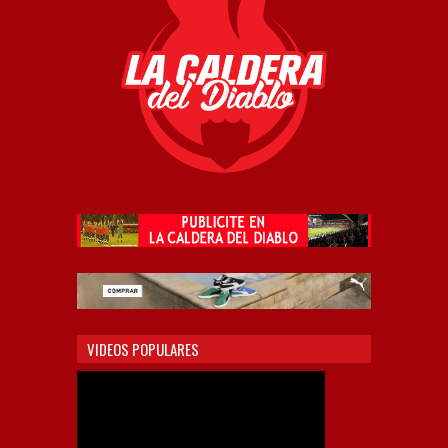
VIDEOS POPULARES