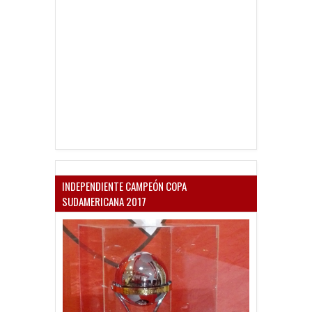
INDEPENDIENTE CAMPEÓN COPA
SUDAMERICANA 2017