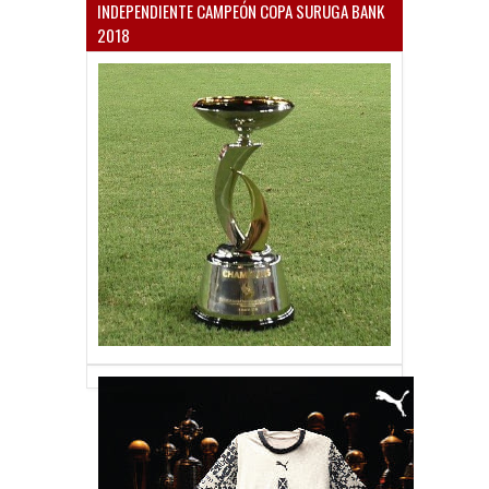
INDEPENDIENTE CAMPEÓN COPA SURUGA BANK
2018