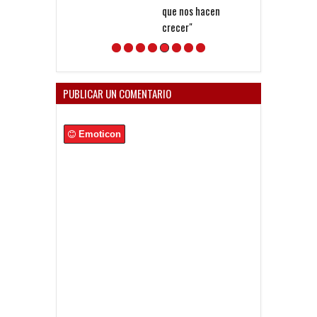
que nos hacen
crecer"
PUBLICAR UN COMENTARIO
Emoticon