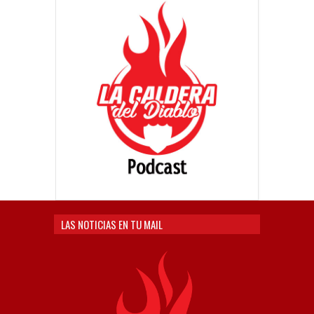
LAS NOTICIAS EN TU MAIL