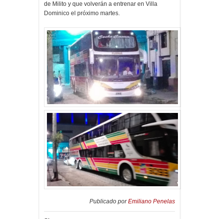
de Milito y que volverán a entrenar en Villa
Dominico el próximo martes.
Publicado por
Emiliano Penelas