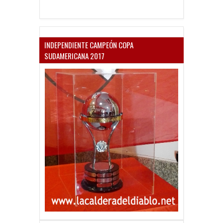
INDEPENDIENTE CAMPEÓN COPA
SUDAMERICANA 2017