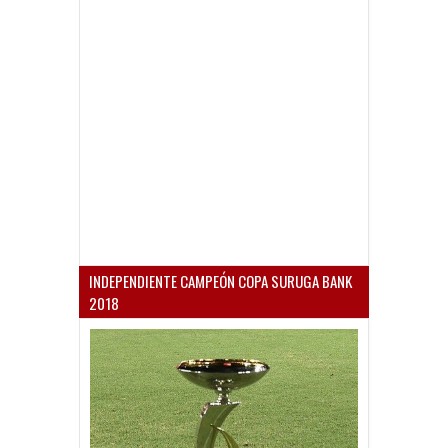
INDEPENDIENTE CAMPEÓN COPA SURUGA BANK
2018