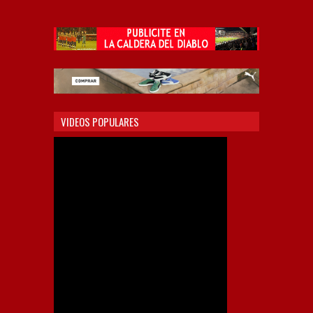
VIDEOS POPULARES