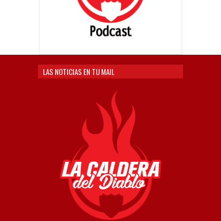
LAS NOTICIAS EN TU MAIL