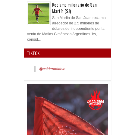
Reclamo millonario de San
Martín (SJ)
San Martín de San Juan reclama
alrededor de 2.5 millones de
dólares de Independiente por la
venta de Matías Giménez a Argentinos Jrs,
consid...
TIKTOK
@calderadiablo