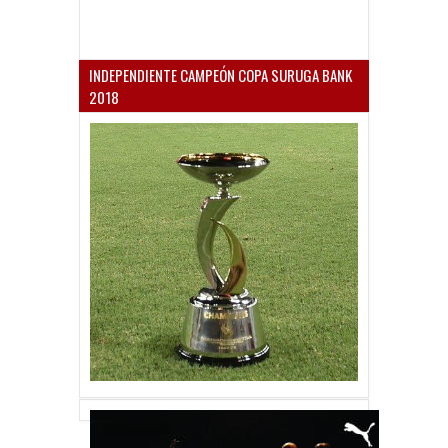
INDEPENDIENTE CAMPEÓN COPA SURUGA BANK
2018