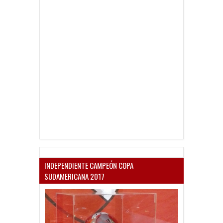
INDEPENDIENTE CAMPEÓN COPA
SUDAMERICANA 2017