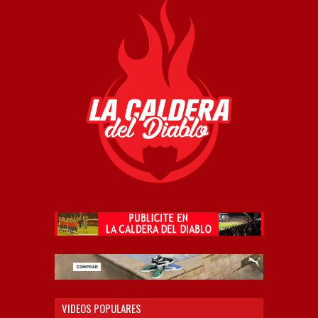
VIDEOS POPULARES