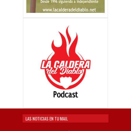
LAS NOTICIAS EN TU MAIL