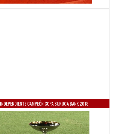
INDEPENDIENTE CAMPEÓN COPA SURUGA BANK 2018