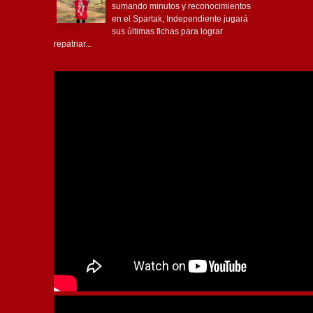
sumando minutos y reconocimientos
en el Spartak, Independiente jugará
sus últimas fichas para lograr
repatriar...