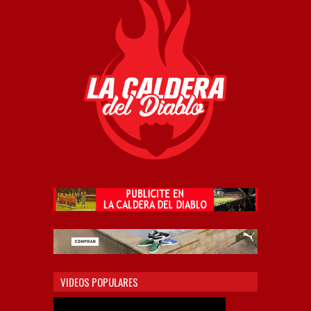
VIDEOS POPULARES