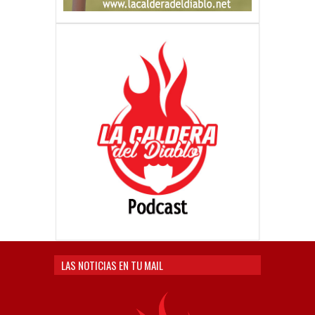
LAS NOTICIAS EN TU MAIL