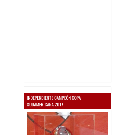
INDEPENDIENTE CAMPEÓN COPA
SUDAMERICANA 2017