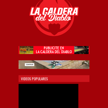
VIDEOS POPULARES