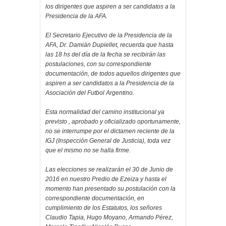
los dirigentes que aspiren a ser candidatos a la
Presidencia de la AFA.
El Secretario Ejecutivo de la Presidencia de la
AFA, Dr. Damián Dupiellet, recuerda que hasta
las 18 hs del día de la fecha se recibirán las
postulaciones, con su correspondiente
documentación, de todos aquellos dirigentes que
aspiren a ser candidatos a la Presidencia de la
Asociación del Futbol Argentino.
Esta normalidad del camino institucional ya
previsto , aprobado y oficializado oportunamente,
no se interrumpe por el dictamen reciente de la
IGJ (Inspección General de Justicia), toda vez
que el mismo no se halla firme.
Las elecciones se realizarán el 30 de Junio de
2016 en nuestro Predio de Ezeiza y hasta el
momento han presentado su postulación con la
correspondiente documentación, en
cumplimiento de los Estatutos, los señores
Claudio Tapia, Hugo Moyano, Armando Pérez,