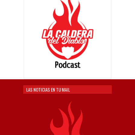
LAS NOTICIAS EN TU MAIL