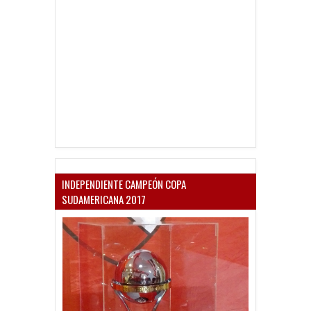
INDEPENDIENTE CAMPEÓN COPA
SUDAMERICANA 2017