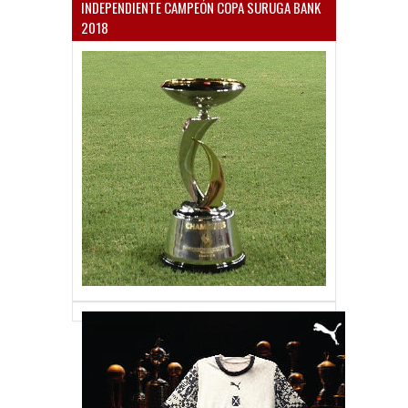
INDEPENDIENTE CAMPEÓN COPA SURUGA BANK
2018