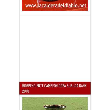
INDEPENDIENTE CAMPEÓN COPA SURUGA BANK
2018