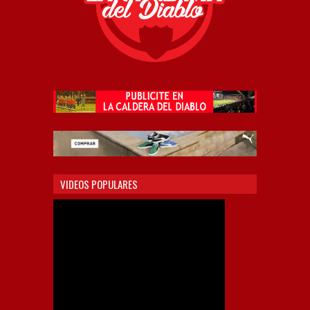
VIDEOS POPULARES