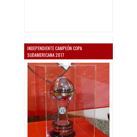
INDEPENDIENTE CAMPEÓN COPA
SUDAMERICANA 2017