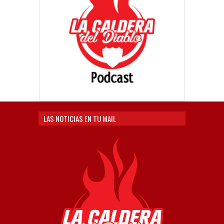
LAS NOTICIAS EN TU MAIL