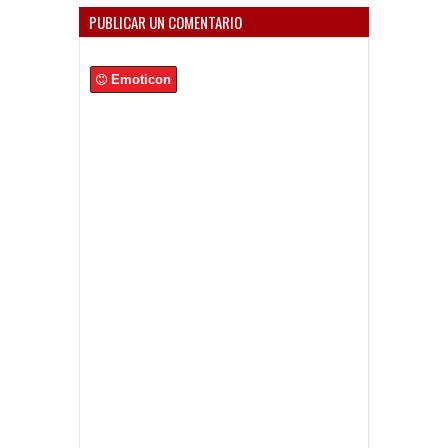
PUBLICAR UN COMENTARIO
Emoticon