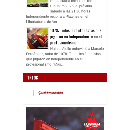
Por la cuarta fecha del Torneo
Clausura 2026, el próximo
sábado a las 21:30 horas
Independiente recibirá a Platense en el
Libertadores de Am...
1078: Todos los futbolistas que
jugaron en Independiente en el
profesionalismo
Natalia Aiello entrevistó a Marcelo
Fernández, autor de 1078: Todos los futbolistas
que jugaron en Independiente en el
profesionalismo. “Más...
TIKTOK
@calderadiablo