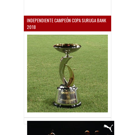
INDEPENDIENTE CAMPEÓN COPA SURUGA BANK
2018