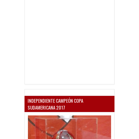
INDEPENDIENTE CAMPEÓN COPA
SUDAMERICANA 2017