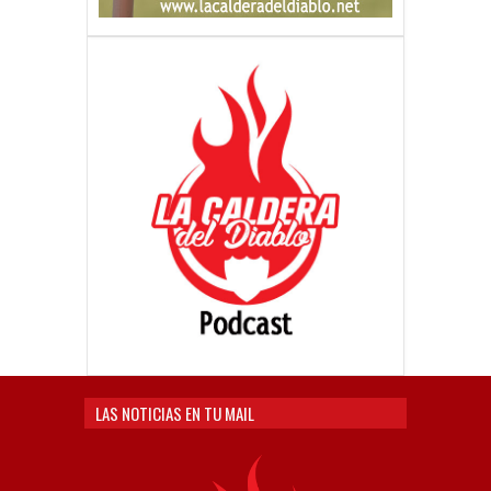
LAS NOTICIAS EN TU MAIL