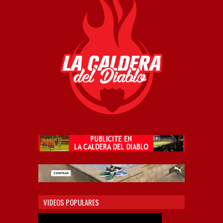
VIDEOS POPULARES