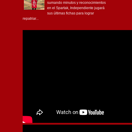
sumando minutos y reconocimientos
en el Spartak, Independiente jugará
sus últimas fichas para lograr
repatriar...