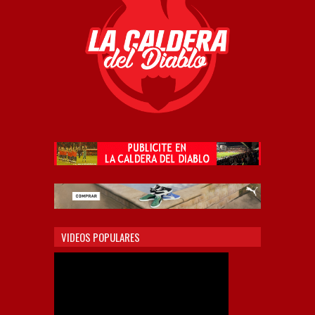
VIDEOS POPULARES