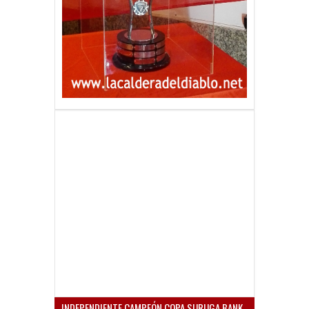
INDEPENDIENTE CAMPEÓN COPA SURUGA BANK