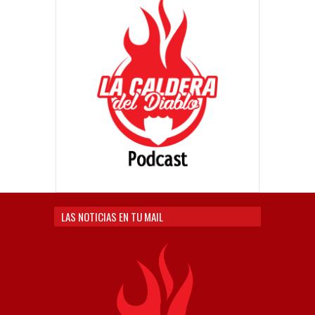
LAS NOTICIAS EN TU MAIL