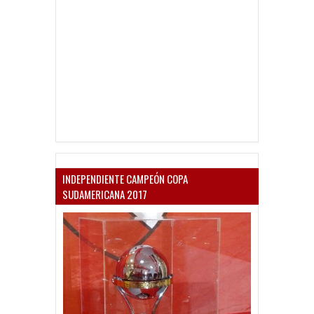
INDEPENDIENTE CAMPEÓN COPA
SUDAMERICANA 2017