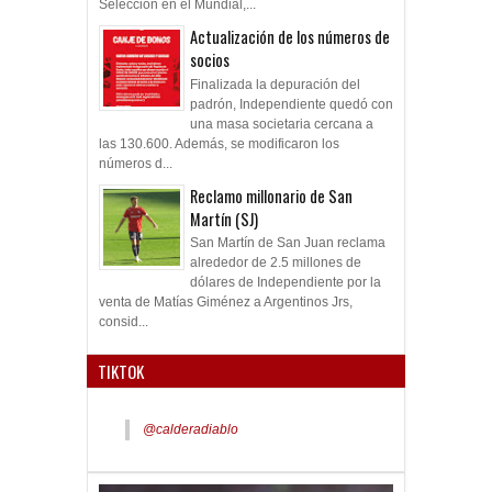
Selección en el Mundial,...
Actualización de los números de
socios
Finalizada la depuración del
padrón, Independiente quedó con
una masa societaria cercana a
las 130.600. Además, se modificaron los
números d...
Reclamo millonario de San
Martín (SJ)
San Martín de San Juan reclama
alrededor de 2.5 millones de
dólares de Independiente por la
venta de Matías Giménez a Argentinos Jrs,
consid...
TIKTOK
@calderadiablo