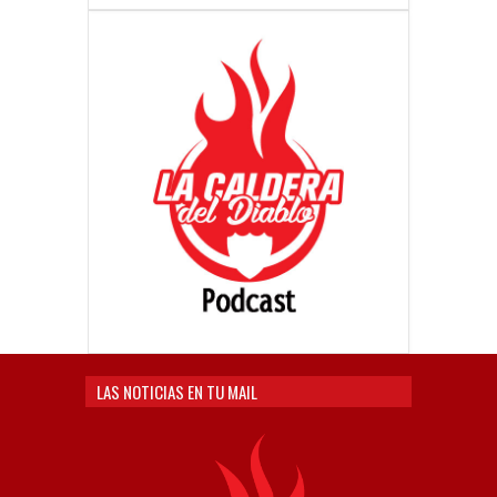
LAS NOTICIAS EN TU MAIL