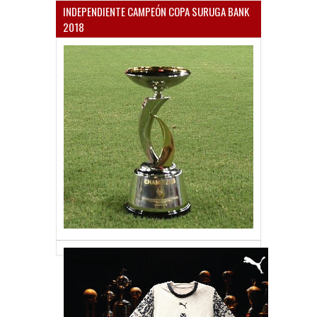
INDEPENDIENTE CAMPEÓN COPA SURUGA BANK
2018