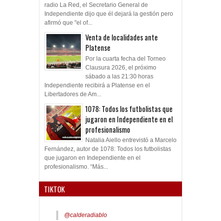
radio La Red, el Secretario General de
Independiente dijo que él dejará la gestión pero
afirmó que "el of...
Venta de localidades ante
Platense
Por la cuarta fecha del Torneo
Clausura 2026, el próximo
sábado a las 21:30 horas
Independiente recibirá a Platense en el
Libertadores de Am...
1078: Todos los futbolistas que
jugaron en Independiente en el
profesionalismo
Natalia Aiello entrevistó a Marcelo
Fernández, autor de 1078: Todos los futbolistas
que jugaron en Independiente en el
profesionalismo. “Más...
TIKTOK
@calderadiablo