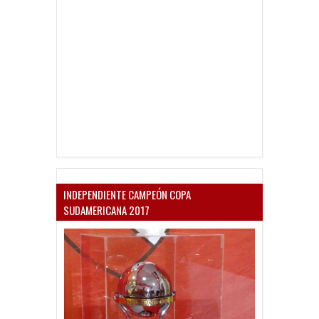
INDEPENDIENTE CAMPEÓN COPA
SUDAMERICANA 2017