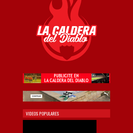
VIDEOS POPULARES