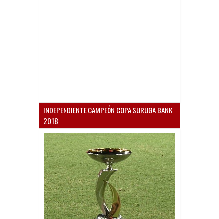
INDEPENDIENTE CAMPEÓN COPA SURUGA BANK
2018