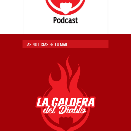
LAS NOTICIAS EN TU MAIL