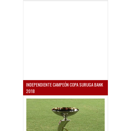
INDEPENDIENTE CAMPEÓN COPA SURUGA BANK
2018