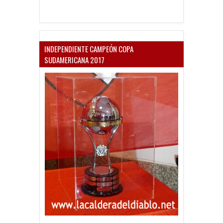
INDEPENDIENTE CAMPEÓN COPA
SUDAMERICANA 2017