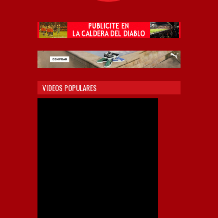
VIDEOS POPULARES