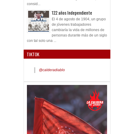
consid...
122 años Independiente
El 4 de agosto de 1904, un grupo
de jóvenes trabajadores
cambiaría la vida de millones de
personas durante más de un siglo
con tal solo una ...
TIKTOK
@calderadiablo